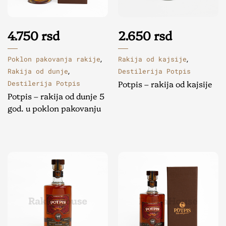
4.750
rsd
2.650
rsd
Poklon pakovanja rakije
Rakija od kajsije
,
,
Rakija od dunje
Destilerija Potpis
,
Potpis – rakija od kajsije
Destilerija Potpis
Potpis – rakija od dunje 5
god. u poklon pakovanju