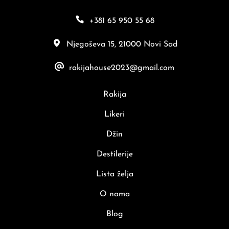
+381 65 950 55 68
Njegoševa 15, 21000 Novi Sad
rakijahouse2023@gmail.com
Rakija
Likeri
Džin
Destilerije
Lista želja
O nama
Blog