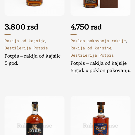
3.800
rsd
4.750
rsd
Rakija od kajsije
Poklon pakovanja rakije
,
,
Destilerija Potpis
Rakija od kajsije
,
Potpis – rakija od kajsije
Destilerija Potpis
5 god.
Potpis – rakija od kajsije
5 god. u poklon pakovanju