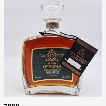
7.900