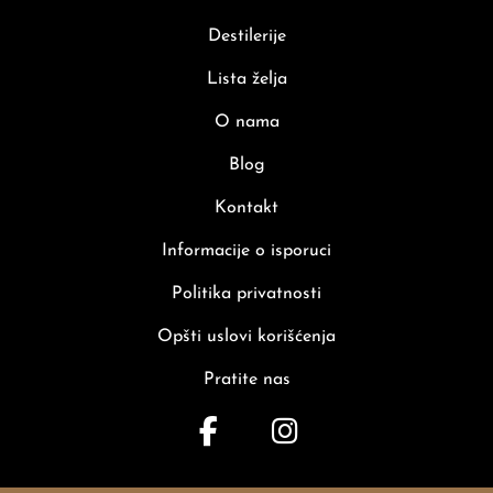
Destilerije
Lista želja
O nama
Blog
Kontakt
Informacije o isporuci
Politika privatnosti
Opšti uslovi korišćenja
Pratite nas