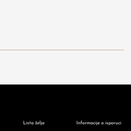
Lista želja
Informacije o isporuci