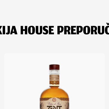
IJA HOUSE PREPORU