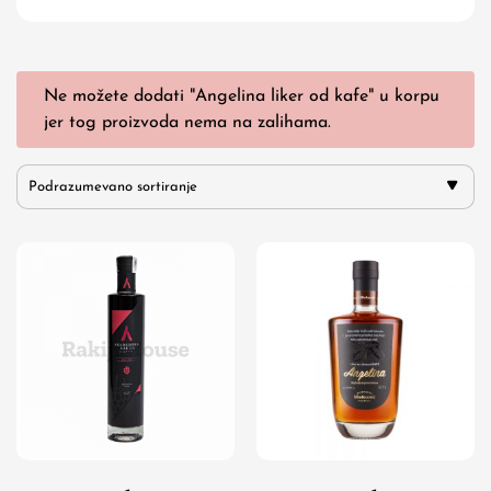
Ne možete dodati "Angelina liker od kafe" u korpu
jer tog proizvoda nema na zalihama.